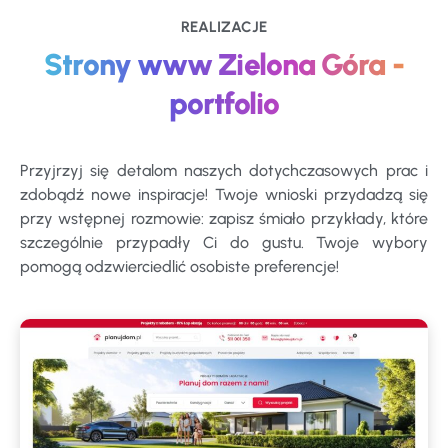
REALIZACJE
Strony www Zielona Góra -
portfolio
Przyjrzyj się detalom naszych dotychczasowych prac i
zdobądź nowe inspiracje! Twoje wnioski przydadzą się
przy wstępnej rozmowie: zapisz śmiało przykłady, które
szczególnie przypadły Ci do gustu. Twoje wybory
pomogą odzwierciedlić osobiste preferencje!