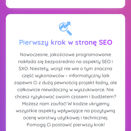
Pierwszy krok w stronę SEO
Nowoczesne, jakościowe programowanie
nakłada się bezpośrednio na aspekty SEO i
SXO. Niestety, wciąż nie wie o tym znaczna
część wykonawców – informatyczny laik
zapewni Ci z dużą pewnością projekt ładny, ale
całkowicie niewidoczny w wyszukiwarce. Nie
chcesz ryzykować swoim czasem i budżetem?
Możesz nam zaufać! W kodzie ukryjemy
wszystkie aspekty wpływające na pozytywną
ocenę warstwy użytkowej i technicznej.
Pomogą Ci postawić pierwszy krok!