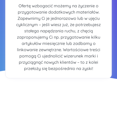
Ofertę wzbogacić możemy na życzenie o
przygotowanie dodatkowych materiałów.
Zapewnimy Ci je jednorazowo lub w ujęciu
cyklicznym – jeśli wiesz już, że potrzebujesz
stałego napędzania ruchu, z chęcią
zaproponujemy Ci np. przygotowanie kilku
artykułów miesięcznie lub zadbamy o
linkowanie zewnętrzne. Wartościowe treści
pomogą Ci ujednolicić wizerunek marki i
przyciągnąć nowych klientów – to z kolei
przełoży się bezpośrednio na zyski!