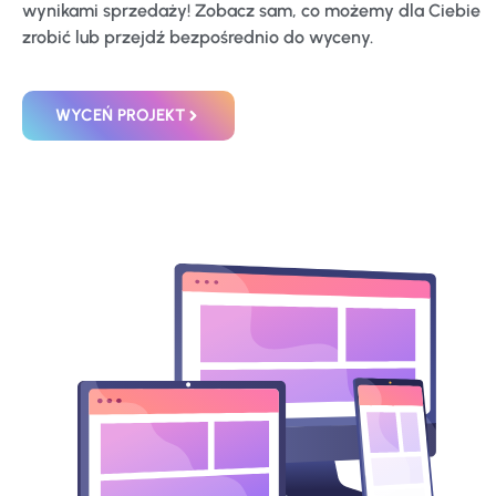
wynikami sprzedaży! Zobacz sam, co możemy dla Ciebie
zrobić lub przejdź bezpośrednio do wyceny.
WYCEŃ PROJEKT