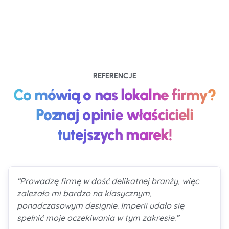
REFERENCJE
Co mówią o nas lokalne firmy?
Poznaj opinie właścicieli
tutejszych marek!
“Prowadzę firmę w dość delikatnej branży, więc
zależało mi bardzo na klasycznym,
ponadczasowym designie. Imperii udało się
spełnić moje oczekiwania w tym zakresie.”