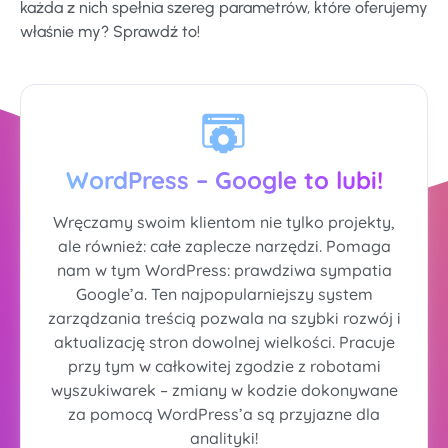
każda z nich spełnia szereg parametrów, które oferujemy
właśnie my? Sprawdź to!
WordPress – Google to lubi!
Wręczamy swoim klientom nie tylko projekty,
ale również: całe zaplecze narzędzi. Pomaga
nam w tym WordPress: prawdziwa sympatia
Google’a. Ten najpopularniejszy system
zarządzania treścią pozwala na szybki rozwój i
aktualizację stron dowolnej wielkości. Pracuje
przy tym w całkowitej zgodzie z robotami
wyszukiwarek – zmiany w kodzie dokonywane
za pomocą WordPress’a są przyjazne dla
analityki!