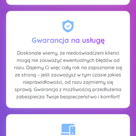
Gwarancja na usługę
Doskonale wiemy, że niedoświadczeni klienci
mogą nie zauważyć ewentualnych błędów od
razu. Dajemy Ci więc cały rok na zapoznanie się
ze stroną – jeśli zauważysz w tym czasie jakieś
nieprawidłowości, od razu zajmiemy się
sprawą. Gwarancja z możliwością przedłużenia
zabezpiecza Twoje bezpieczeństwo i komfort!