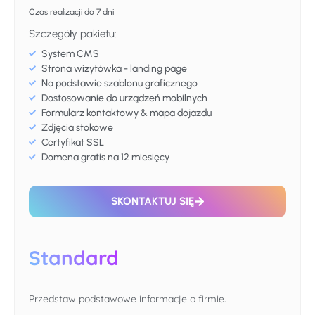
Czas realizacji do 7 dni
Szczegóły pakietu:
System CMS
Strona wizytówka - landing page
Na podstawie szablonu graficznego
Dostosowanie do urządzeń mobilnych
Formularz kontaktowy & mapa dojazdu
Zdjęcia stokowe
Certyfikat SSL
Domena gratis na 12 miesięcy
SKONTAKTUJ SIĘ
Standard
Przedstaw podstawowe informacje o firmie.