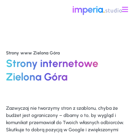
Strony www Zielona Góra
Strony internetowe
Zielona Góra
Zazwyczaj nie tworzymy stron z szablonu, chyba że
budżet jest ograniczony – dbamy o to, by wygląd i
komunikat przemawiał do Twoich własnych odbiorców.
Skutkuje to dobrą pozycją w Google i zwiększonymi