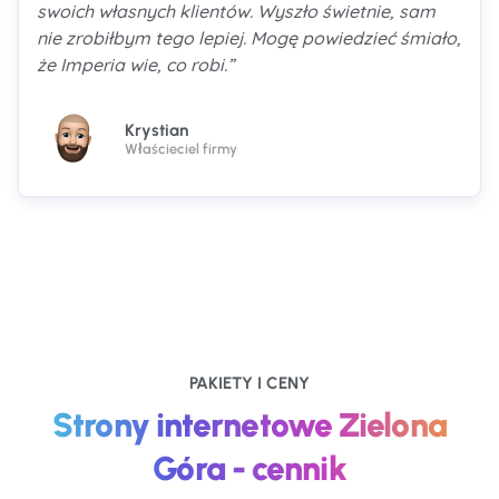
swoich własnych klientów. Wyszło świetnie, sam
nie zrobiłbym tego lepiej. Mogę powiedzieć śmiało,
że Imperia wie, co robi.”
Krystian
Właścieciel firmy
PAKIETY I CENY
Strony internetowe Zielona
Góra - cennik