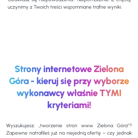
uczynimy z Twoich treści wspomniane trafne wyniki.
Strony internetowe Zielona
Góra - kieruj się przy wyborze
wykonawcy właśnie TYMI
kryteriami!
Wyszukujesz: „tworzenie stron www Zielona Góra”?
Zapewne natrafiłeś już na niejedną ofertę – czy jednak