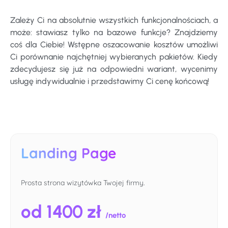
Zależy Ci na absolutnie wszystkich funkcjonalnościach, a
może: stawiasz tylko na bazowe funkcje? Znajdziemy
coś dla Ciebie! Wstępne oszacowanie kosztów umożliwi
Ci porównanie najchętniej wybieranych pakietów. Kiedy
zdecydujesz się już na odpowiedni wariant, wycenimy
usługę indywidualnie i przedstawimy Ci cenę końcową!
Landing Page
Prosta strona wizytówka Twojej firmy.
od 1400 zł
/netto