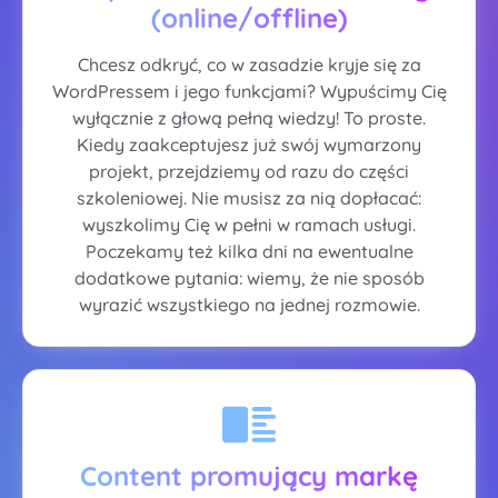
(online/offline)
Chcesz odkryć, co w zasadzie kryje się za
WordPressem i jego funkcjami? Wypuścimy Cię
wyłącznie z głową pełną wiedzy! To proste.
Kiedy zaakceptujesz już swój wymarzony
projekt, przejdziemy od razu do części
szkoleniowej. Nie musisz za nią dopłacać:
wyszkolimy Cię w pełni w ramach usługi.
Poczekamy też kilka dni na ewentualne
dodatkowe pytania: wiemy, że nie sposób
wyrazić wszystkiego na jednej rozmowie.
Content promujący markę