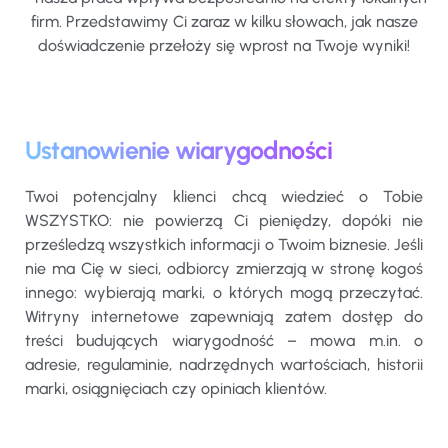
firm. Przedstawimy Ci zaraz w kilku słowach, jak nasze
doświadczenie przełoży się wprost na Twoje wyniki!
Ustanowienie wiarygodności
Twoi potencjalny klienci chcą wiedzieć o Tobie
WSZYSTKO: nie powierzą Ci pieniędzy, dopóki nie
prześledzą wszystkich informacji o Twoim biznesie. Jeśli
nie ma Cię w sieci, odbiorcy zmierzają w stronę kogoś
innego: wybierają marki, o których mogą przeczytać.
Witryny internetowe zapewniają zatem dostęp do
treści budujących wiarygodność – mowa m.in. o
adresie, regulaminie, nadrzędnych wartościach, historii
marki, osiągnięciach czy opiniach klientów.