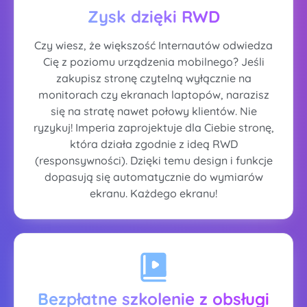
Zysk dzięki RWD
Czy wiesz, że większość Internautów odwiedza
Cię z poziomu urządzenia mobilnego? Jeśli
zakupisz stronę czytelną wyłącznie na
monitorach czy ekranach laptopów, narazisz
się na stratę nawet połowy klientów. Nie
ryzykuj! Imperia zaprojektuje dla Ciebie stronę,
która działa zgodnie z ideą RWD
(responsywności). Dzięki temu design i funkcje
dopasują się automatycznie do wymiarów
ekranu. Każdego ekranu!
Bezpłatne szkolenie z obsługi