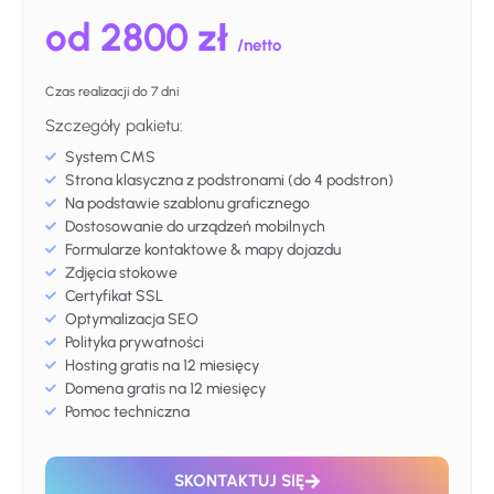
od 2800 zł
/netto
Czas realizacji do 7 dni
Szczegóły pakietu:
System CMS
Strona klasyczna z podstronami (do 4 podstron)
Na podstawie szablonu graficznego
Dostosowanie do urządzeń mobilnych
Formularze kontaktowe & mapy dojazdu
Zdjęcia stokowe
Certyfikat SSL
Optymalizacja SEO
Polityka prywatności
Hosting gratis na 12 miesięcy
Domena gratis na 12 miesięcy
Pomoc techniczna
SKONTAKTUJ SIĘ