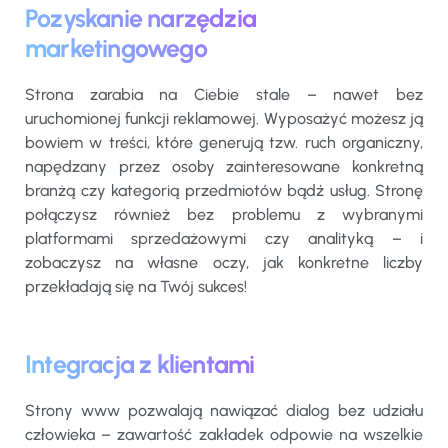
Pozyskanie narzędzia
marketingowego
Strona zarabia na Ciebie stale – nawet bez
uruchomionej funkcji reklamowej. Wyposażyć możesz ją
bowiem w treści, które generują tzw. ruch organiczny,
napędzany przez osoby zainteresowane konkretną
branżą czy kategorią przedmiotów bądź usług. Stronę
połączysz również bez problemu z wybranymi
platformami sprzedażowymi czy analityką – i
zobaczysz na własne oczy, jak konkretne liczby
przekładają się na Twój sukces!
Integracja z klientami
Strony www pozwalają nawiązać dialog bez udziału
człowieka – zawartość zakładek odpowie na wszelkie