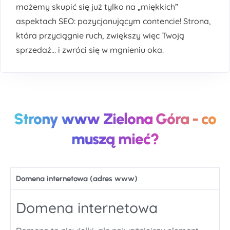
możemy skupić się już tylko na „miękkich”
aspektach SEO: pozycjonującym contencie! Strona,
która przyciągnie ruch, zwiększy więc Twoją
sprzedaż… i zwróci się w mgnieniu oka.
Strony www Zielona Góra - co
muszą mieć?
Domena internetowa (adres www)
Domena internetowa