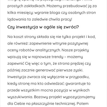
prostych zakładkach. Możemy przebudować ją za
kilka miesięcy: wgranie bloga czy osobnych stron
lądowania to zaledwie chwila pracy!
Czy inwestycja w ogóle się zwróci?
Na koszt strony składa się nie tylko projekt i kod,
ale również: zapewnienie witrynie pozytywnej
oceny robotów analitycznych. Nasze projekty
wpisują się w najnowsze trendy – możemy
zapewnić Cię więc o tym, że strona prędzej czy
później zacznie generować pierwsze zyski.
Inwestycja zwraca się wyłącznie w przypadku,
kiedy stronę ma kto odwiedzać: gwarantuje to
przede wszystkim mocna pozycja w wynikach
wyszukiwania. Bazowy projekt wypozycjonujemy
dla Ciebie na płaszczyźnie technicznej. Potem